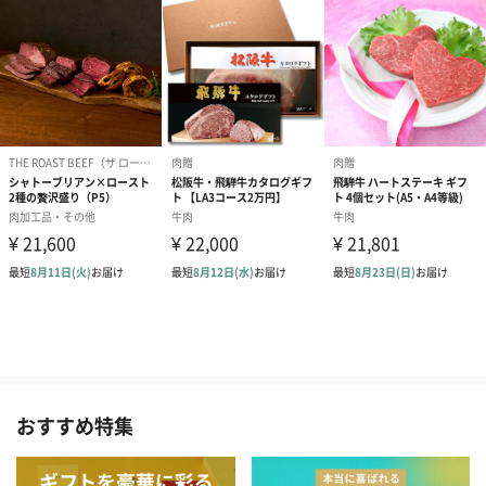
おすすめ特集