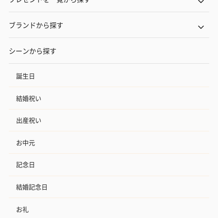
ブランドから探す
シーンから探す
誕生日
結婚祝い
出産祝い
お中元
記念日
結婚記念日
お礼