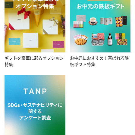
お中元におすすめ！喜ばれる鉄
ギフトを豪華に彩るオプション
板ギフト特集
特集