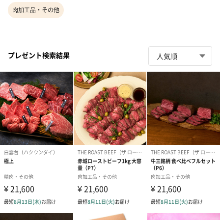
肉加工品・その他
プレゼント検索結果