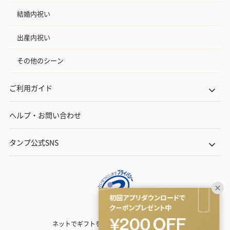
結婚内祝い
出産内祝い
その他のシーン
ご利用ガイド
ヘルプ・お問い合わせ
タンプ公式SNS
ネットでギフトを贈るなら | TANP（タンプ）