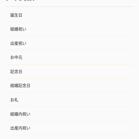
誕生日
結婚祝い
出産祝い
お中元
記念日
結婚記念日
お礼
結婚内祝い
出産内祝い