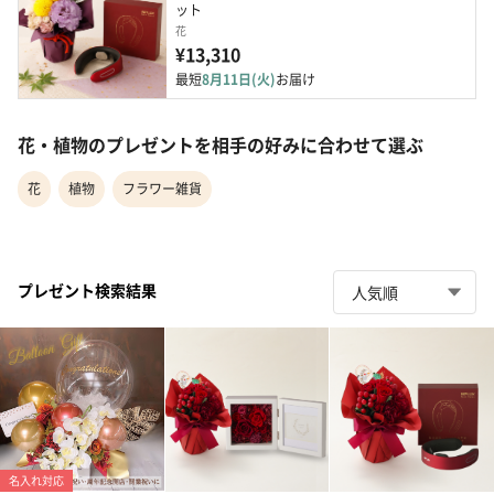
ット
花
¥13,310
最短
8月11日(火)
お届け
花・植物のプレゼントを相手の好みに合わせて選ぶ
花
植物
フラワー雑貨
プレゼント検索結果