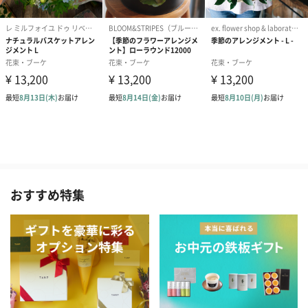
おすすめ特集