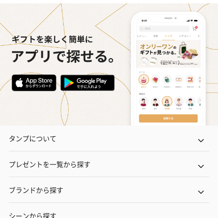
タンプについて
プレゼントを一覧から探す
ブランドから探す
シーンから探す