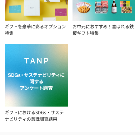
お中元におすすめ！喜ばれる鉄
ギフトを豪華に彩るオプション
板ギフト特集
特集
ギフトにおけるSDGs・サステ
ナビリティの意識調査結果