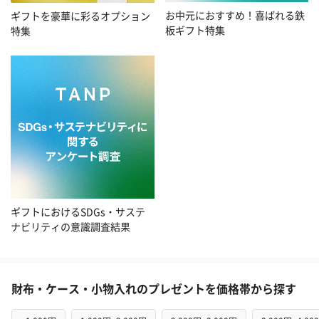
お中元におすすめ！喜ばれる鉄
ギフトを豪華に彩るオプション
板ギフト特集
特集
ギフトにおけるSDGs・サステ
ナビリティの意識調査結果
財布・ケース・小物入れのプレゼントを価格帯から探す