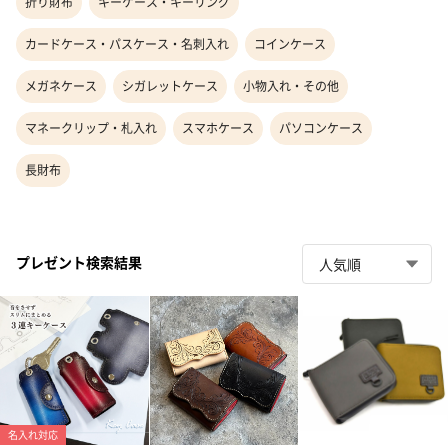
折り財布
キーケース・キーリング
カードケース・パスケース・名刺入れ
コインケース
メガネケース
シガレットケース
小物入れ・その他
マネークリップ・札入れ
スマホケース
パソコンケース
長財布
プレゼント検索結果