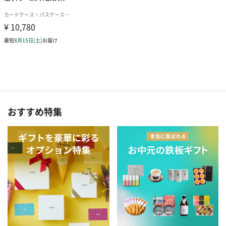
おすすめ特集