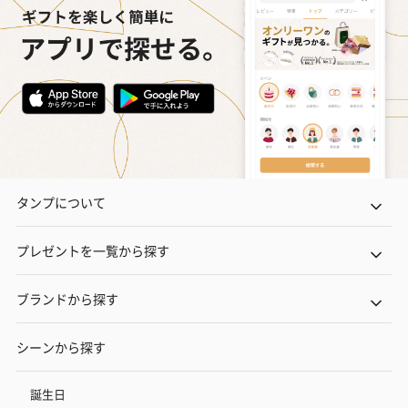
タンプについて
プレゼントを一覧から探す
ブランドから探す
シーンから探す
誕生日