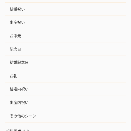
結婚祝い
出産祝い
お中元
記念日
結婚記念日
お礼
結婚内祝い
出産内祝い
その他のシーン
ご利用ガイド