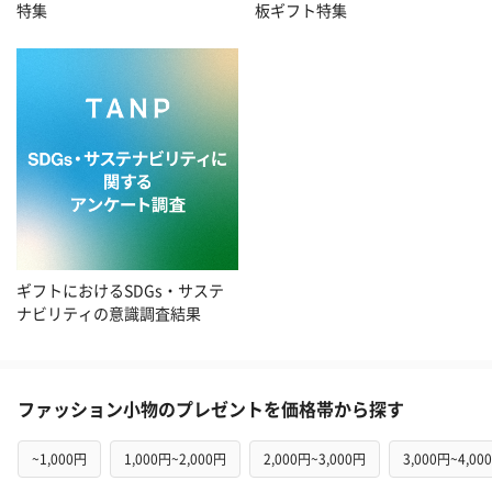
板ギフト特集
特集
ギフトにおけるSDGs・サステ
ナビリティの意識調査結果
ファッション小物のプレゼントを価格帯から探す
~1,000円
1,000円~2,000円
2,000円~3,000円
3,000円~4,00