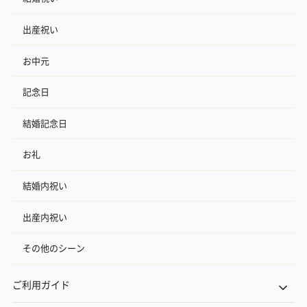
出産祝い
お中元
記念日
結婚記念日
お礼
結婚内祝い
出産内祝い
その他のシーン
ご利用ガイド