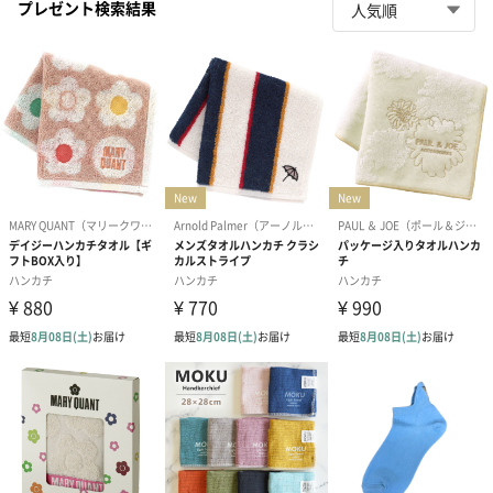
プレゼント検索結果