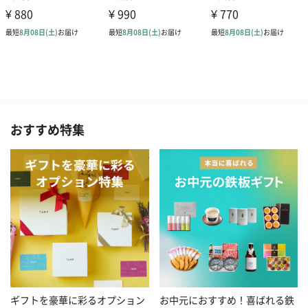
おすすめ特集
お中元におすすめ！喜ばれる鉄
ギフトを豪華に彩るオプション