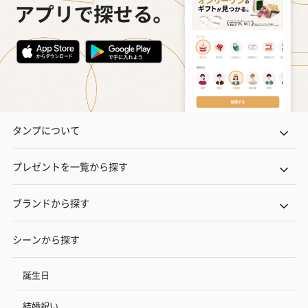
タンプについて
プレゼントを一覧から探す
ブランドから探す
シーンから探す
誕生日
結婚祝い