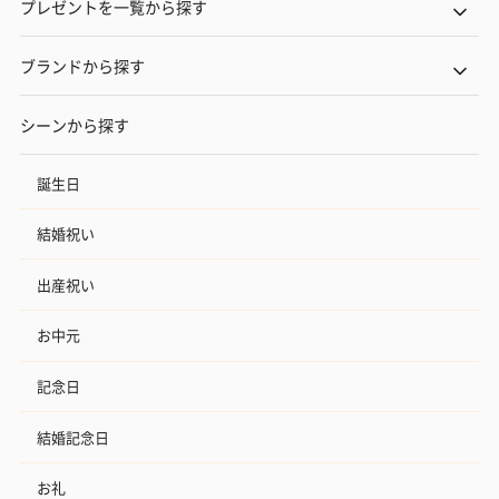
プレゼントを一覧から探す
ブランドから探す
シーンから探す
誕生日
結婚祝い
出産祝い
お中元
記念日
結婚記念日
お礼