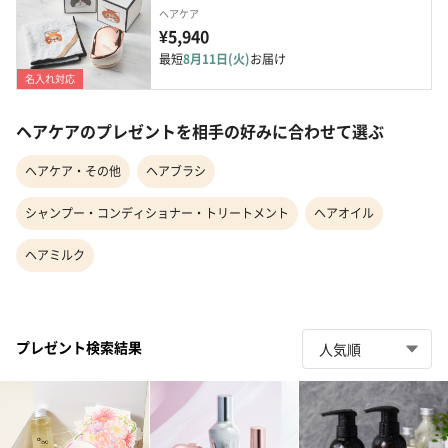
ヘアケア
¥5,940
最短
8月11日(火)
お届け
名入れ対応
ヘアケアのプレゼントを相手の好みに合わせて選ぶ
ヘアケア・その他
ヘアブラシ
シャンプー・コンディショナー・トリートメント
ヘアオイル
ヘアミルク
プレゼント検索結果