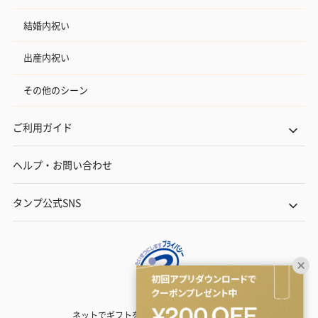
結婚内祝い
出産内祝い
その他のシーン
ご利用ガイド
ヘルプ・お問い合わせ
タンプ公式SNS
ネットでギフトを贈るなら | TANP（タンプ）