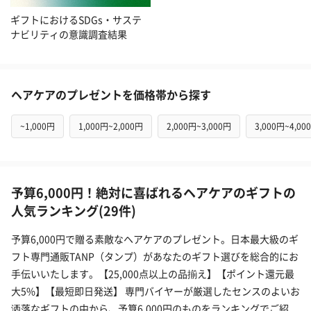
ギフトにおけるSDGs・サステ
ナビリティの意識調査結果
ヘアケアのプレゼントを価格帯から探す
~1,000円
1,000円~2,000円
2,000円~3,000円
3,000円~4,00
予算6,000円！絶対に喜ばれるヘアケアのギフトの
人気ランキング(29件)
予算6,000円で贈る素敵なヘアケアのプレゼント。日本最大級のギ
フト専門通販TANP（タンプ）があなたのギフト選びを総合的にお
手伝いいたします。【25,000点以上の品揃え】【ポイント還元最
大5%】【最短即日発送】 専門バイヤーが厳選したセンスのよいお
洒落なギフトの中から、予算6,000円のものをランキングでご紹