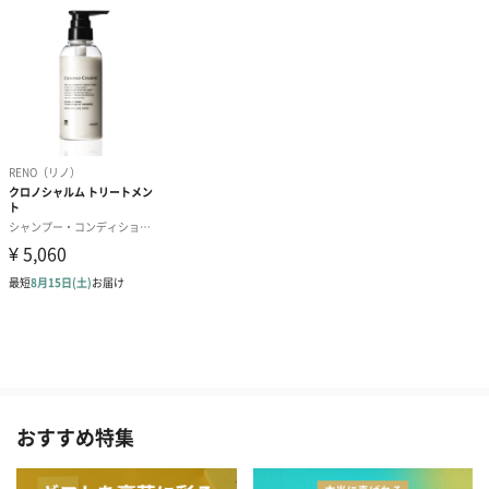
おすすめ特集