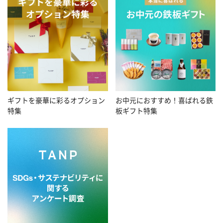
お中元におすすめ！喜ばれる鉄
ギフトを豪華に彩るオプション
板ギフト特集
特集