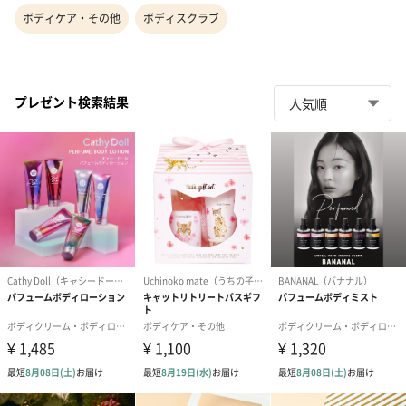
ボディケア・その他
ボディスクラブ
プレゼント検索結果