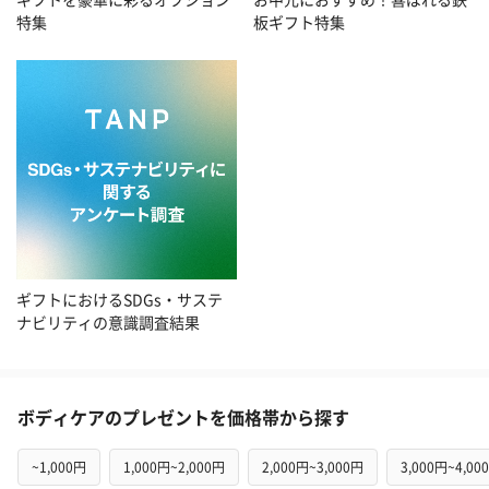
板ギフト特集
特集
ギフトにおけるSDGs・サステ
ナビリティの意識調査結果
ボディケアのプレゼントを価格帯から探す
~1,000円
1,000円~2,000円
2,000円~3,000円
3,000円~4,00