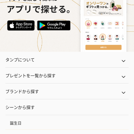
タンプについて
プレゼントを一覧から探す
ブランドから探す
シーンから探す
誕生日