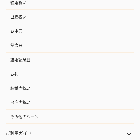
結婚祝い
出産祝い
お中元
記念日
結婚記念日
お礼
結婚内祝い
出産内祝い
その他のシーン
ご利用ガイド