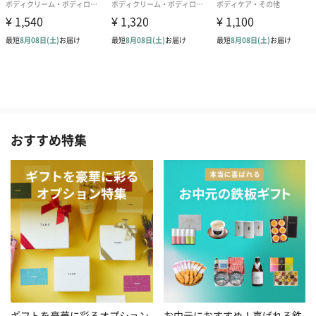
おすすめ特集
お中元におすすめ！喜ばれる鉄
ギフトを豪華に彩るオプション