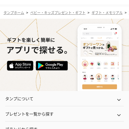
タンプホーム
>
ベビー・キッズプレゼント・ギフト
>
ギフト・メモリアル
>
タンプについて
プレゼントを一覧から探す
ブランドから探す