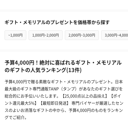
ギフト・メモリアルのプレゼントを価格帯から探す
~1,000円
1,000円~2,000円
2,000円~3,000円
3,000円~4,00
予算4,000円！絶対に喜ばれるギフト・メモリアル
のギフトの人気ランキング(13件)
予算4,000円で贈る素敵なギフト・メモリアルのプレゼント。日本
最大級のギフト専門通販TANP（タンプ）があなたのギフト選びを
総合的にお手伝いいたします。【25,000点以上の品揃え】【ポイ
ント還元最大5%】【最短即日発送】 専門バイヤーが厳選したセン
スのよいお洒落なギフトの中から、予算4,000円のものをランキン
グでご紹介。