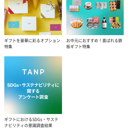
お中元におすすめ！喜ばれる鉄
ギフトを豪華に彩るオプション
板ギフト特集
特集
ギフトにおけるSDGs・サステ
ナビリティの意識調査結果