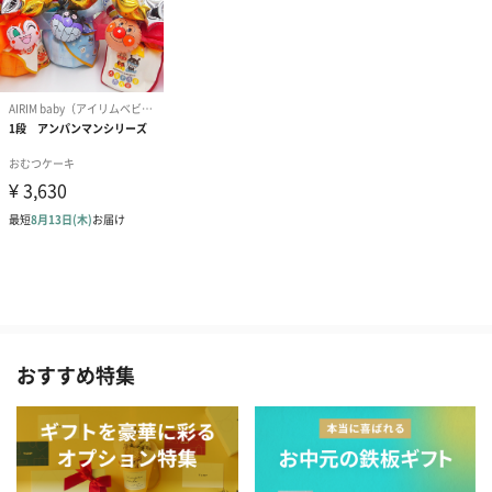
おすすめ特集