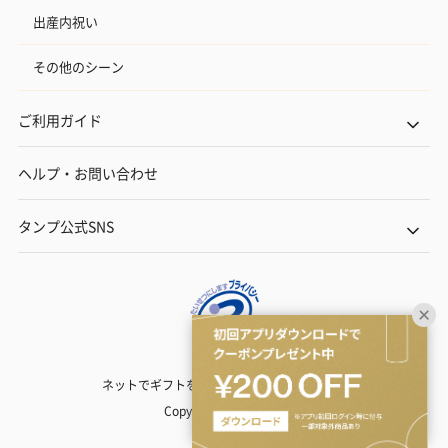
出産内祝い
その他のシーン
ご利用ガイド
ヘルプ・お問い合わせ
タンプ公式SNS
ネットでギフトを贈るなら | TANP（タンプ）
Copyright© TANP Inc.