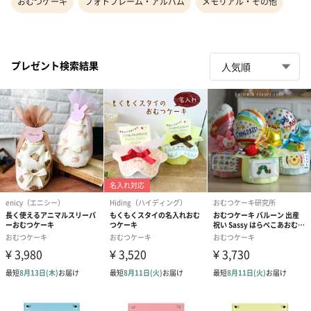
おむつケーキ
フォトフレーム・アルバム
メモリアル・その他
プレゼント検索結果