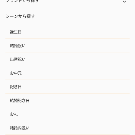
シーンから探す
誕生日
結婚祝い
出産祝い
お中元
記念日
結婚記念日
お礼
結婚内祝い