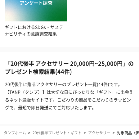
ギフトにおけるSDGs・サステ
ナビリティの意識調査結果
「20代後半 アクセサリー 20,000円~25,000円」の
プレゼント検索結果(44件)
20代後半に贈るアクセサリーのプレゼント一覧(44件)です。
【TANP（タンプ）】は大切な日にぴったりな「ギフト」に出会え
るネット通販サイトです。こだわりの商品をこだわりのラッピン
グで、最短で即日発送にてご対応いたします。
タンプホーム
>
20代後半プレゼント・ギフト
>
アクセサリー
>
対象商品（価格