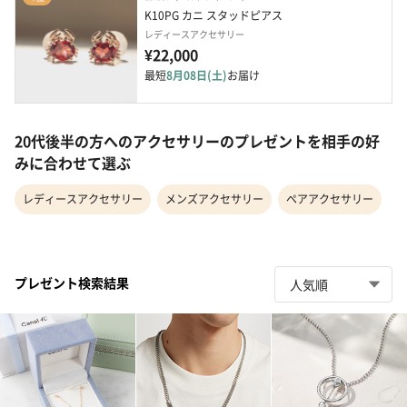
K10PG カニ スタッドピアス
レディースアクセサリー
¥22,000
最短
8月08日(土)
お届け
20代後半の方へのアクセサリーのプレゼントを相手の好
みに合わせて選ぶ
レディースアクセサリー
メンズアクセサリー
ペアアクセサリー
プレゼント検索結果