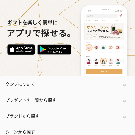
タンプについて
プレゼントを一覧から探す
ブランドから探す
シーンから探す