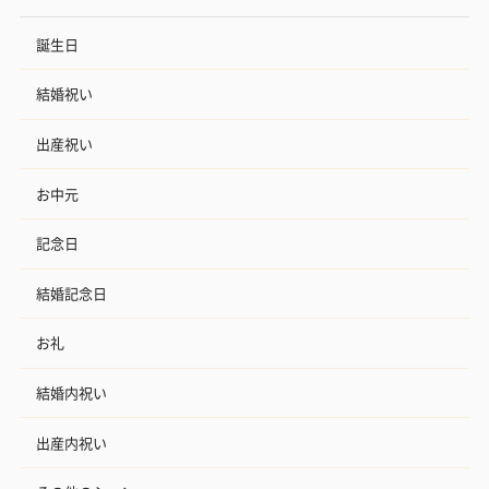
誕生日
結婚祝い
出産祝い
お中元
記念日
結婚記念日
お礼
結婚内祝い
出産内祝い