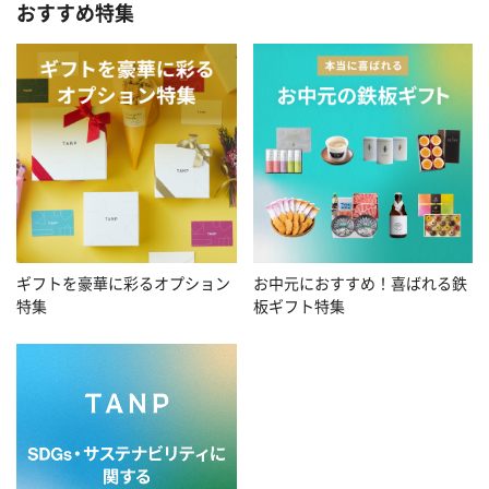
おすすめ特集
お中元におすすめ！喜ばれる鉄
ギフトを豪華に彩るオプション
板ギフト特集
特集