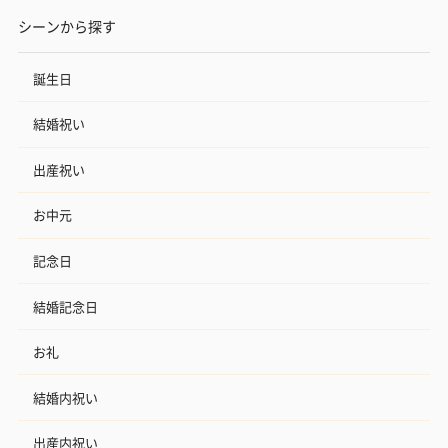
シーンから探す
誕生日
結婚祝い
出産祝い
お中元
記念日
結婚記念日
お礼
結婚内祝い
出産内祝い