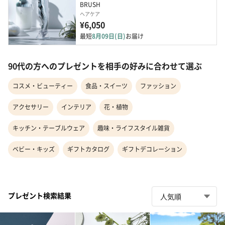
BRUSH
ヘアケア
¥6,050
最短
8月09日(日)
お届け
90代の方へのプレゼントを相手の好みに合わせて選ぶ
コスメ・ビューティー
食品・スイーツ
ファッション
アクセサリー
インテリア
花・植物
キッチン・テーブルウェア
趣味・ライフスタイル雑貨
ベビー・キッズ
ギフトカタログ
ギフトデコレーション
プレゼント検索結果