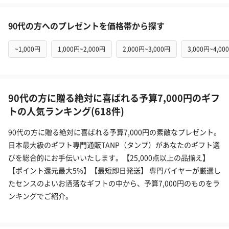
90代の方へのプレゼントを価格帯から探す
~1,000円
1,000円~2,000円
2,000円~3,000円
3,000円~4,00
90代の方に贈る絶対に喜ばれる予算7,000円のギフ
トの人気ランキング(618件)
90代の方に贈る絶対に喜ばれる予算7,000円の素敵なプレゼント。
日本最大級のギフト専門通販TANP（タンプ）があなたのギフト選
びを総合的にお手伝いいたします。【25,000点以上の品揃え】
【ポイント還元最大5%】【最短即日発送】 専門バイヤーが厳選し
たセンスのよいお洒落なギフトの中から、予算7,000円のものをラ
ンキングでご紹介。