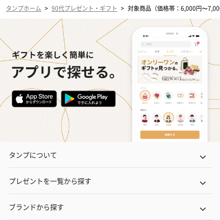
タンプホーム
>
90代プレゼント・ギフト
>
対象商品（価格帯：6,000円〜7,0
タンプについて
プレゼントを一覧から探す
ブランドから探す