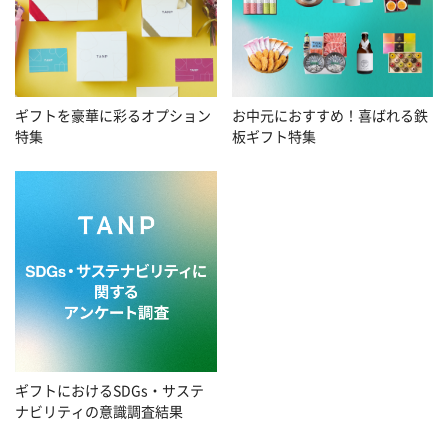
お中元におすすめ！喜ばれる鉄
ギフトを豪華に彩るオプション
板ギフト特集
特集
ギフトにおけるSDGs・サステ
ナビリティの意識調査結果