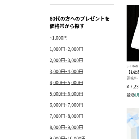
80代の方へのプレゼントを
価格帯から探す
~1,000円
1,000円~2,000円
2,000円~3,000円
3,000円~4,000円
4,000円~5,000円
5,000円~6,000円
6,000円~7,000円
7,000円~8,000円
8,000円~9,000円
9,000円~10,000円