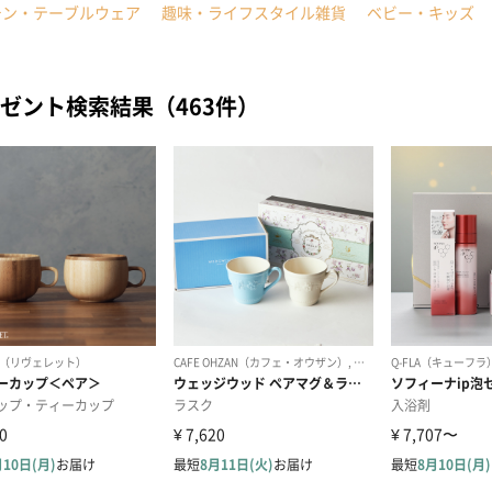
チン・テーブルウェア
趣味・ライフスタイル雑貨
ベビー・キッズ
ゼント検索結果（463件）