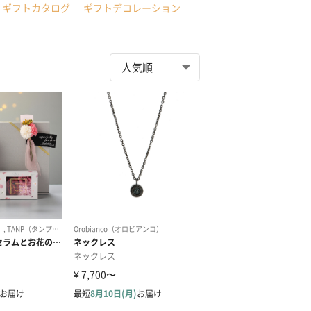
ギフトカタログ
ギフトデコレーション