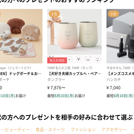
代の方へのプレゼントを相手の好みに合わせて選ぶ
メ・ビューティー
食品・スイーツ
ファッション
アクセサリー