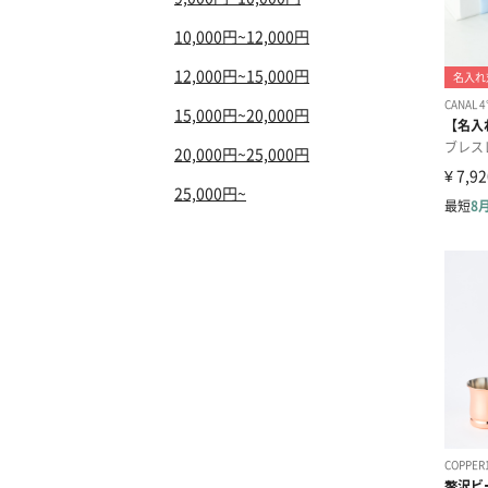
10,000円~12,000円
12,000円~15,000円
15,000円~20,000円
20,000円~25,000円
25,000円~