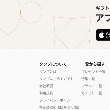
タンプについて
一覧から探す
タンプとは
プレゼント一覧
タンプはじめてガイド
特集一覧
会社概要
ブランド一覧
利用規約
カテゴリ一覧
プライバシーポリシー
特定商取引法に基づく表記