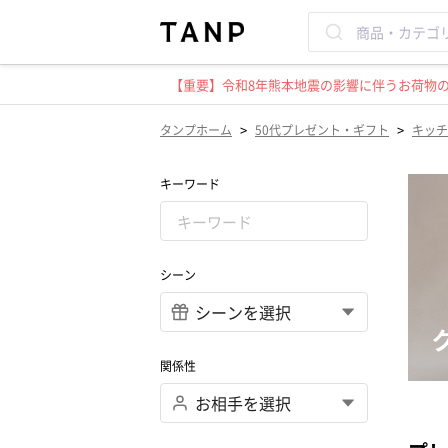
【重要】令和8年熊本地震の影響に伴うお荷物のお
>
>
タンプホーム
50代プレゼント・ギフト
キッチ
キーワード
シーン
関係性