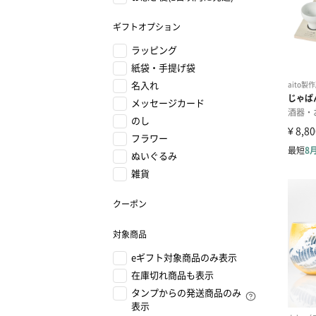
ギフトオプション
ラッピング
紙袋・手提げ袋
名入れ
メッセージカード
のし
フラワー
ぬいぐるみ
雑貨
クーポン
対象商品
eギフト対象商品のみ表示
在庫切れ商品も表示
タンプからの発送商品のみ
表示