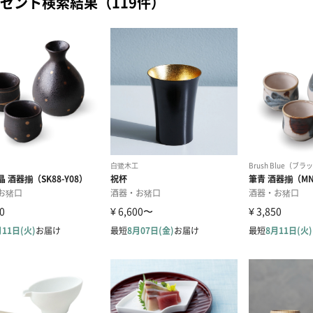
ゼント検索結果（119件）