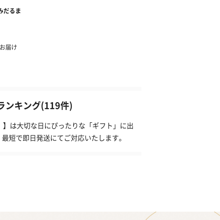
ンキング(119件)
ンプ）】は大切な日にぴったりな「ギフト」に出
、最短で即日発送にてご対応いたします。