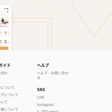
ガイド
ヘルプ
の流れ
ヘルプ・お問い合わ
せ
いについて
SNS
ングについて
LINE
ついて
Instagram
会員について
X（旧Twitter）