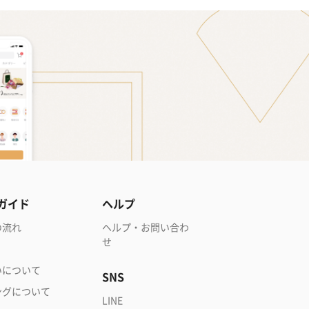
ガイド
ヘルプ
の流れ
ヘルプ・お問い合わ
せ
いについて
SNS
ングについて
LINE