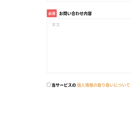
お問い合わせ内容
必須
当サービスの
個人情報の取り扱いについて