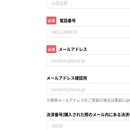
電話番号
必須
メールアドレス
必須
メールアドレス確認用
※携帯メールアドレスをご登録の場合は事前に@ta
決済番号(購入された際のメール内にある決済