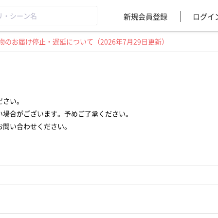
新規会員登録
ログイ
のお届け停止・遅延について（2026年7月29日更新）
ださい。
い場合がございます。予めご了承ください。
お問い合わせください。