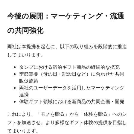
今後の展開：マーケティング・流通
の共同強化
両社は本提携を起点に、以下の取り組みを段階的に推進
してまいります。
タンプにおける宿泊ギフト商品の継続的な拡充
季節需要（母の日・記念日など）に合わせた共同
販促施策
両社のユーザーデータを活用したマーケティング
連携
体験ギフト領域における新商品の共同企画・開発
これにより、「モノを贈る」から「体験を贈る」へのシ
フトを加速させ、より多様なギフト体験の提供を目指し
てまいります。