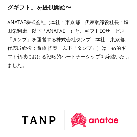
グギフト」を提供開始〜
ANATAE株式会社（本社：東京都、代表取締役社長：堀
田栄利康、以下「ANATAE」）と、ギフトECサービス
「タンプ」を運営する株式会社タンプ（本社：東京都、
代表取締役：斎藤 拓泰、以下「タンプ」）は、宿泊ギ
フト領域における戦略的パートナーシップを締結いたし
ました。