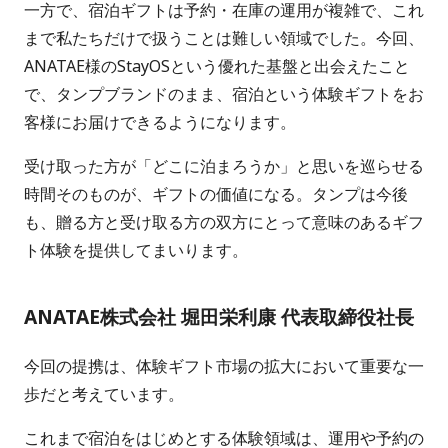
一方で、宿泊ギフトは予約・在庫の運用が複雑で、これ
まで私たちだけで扱うことは難しい領域でした。今回、
ANATAE様のStayOSという優れた基盤と出会えたこと
で、タンプブランドのまま、宿泊という体験ギフトをお
客様にお届けできるようになります。
受け取った方が「どこに泊まろうか」と思いを巡らせる
時間そのものが、ギフトの価値になる。タンプは今後
も、贈る方と受け取る方の双方にとって意味のあるギフ
ト体験を提供してまいります。
ANATAE株式会社 堀田栄利康 代表取締役社長
今回の提携は、体験ギフト市場の拡大において重要な一
歩だと考えています。
これまで宿泊をはじめとする体験領域は、運用や予約の