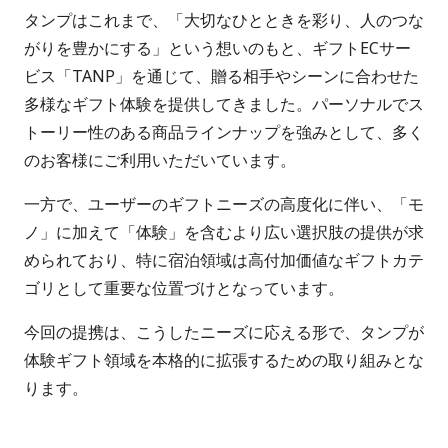
タンプはこれまで、「大切なひとときを彩り、人のつな
がりを豊かにする」という想いのもと、ギフトECサー
ビス「TANP」を通じて、贈る相手やシーンに合わせた
多様なギフト体験を提供してきました。パーソナルでス
トーリー性のある商品ラインナップを強みとして、多く
のお客様にご利用いただいています。
一方で、ユーザーのギフトニーズの高度化に伴い、「モ
ノ」に加えて「体験」を含むより広い選択肢の提供が求
められており、特に宿泊領域は高付加価値なギフトカテ
ゴリとして重要な位置づけとなっています。
今回の提携は、こうしたニーズに応える形で、タンプが
体験ギフト領域を本格的に拡張するための取り組みとな
ります。