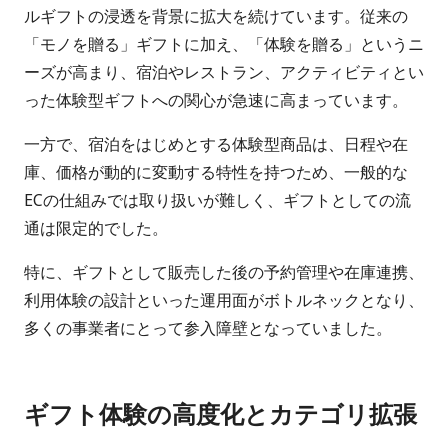
ルギフトの浸透を背景に拡大を続けています。従来の
「モノを贈る」ギフトに加え、「体験を贈る」というニ
ーズが高まり、宿泊やレストラン、アクティビティとい
った体験型ギフトへの関心が急速に高まっています。
一方で、宿泊をはじめとする体験型商品は、日程や在
庫、価格が動的に変動する特性を持つため、一般的な
ECの仕組みでは取り扱いが難しく、ギフトとしての流
通は限定的でした。
特に、ギフトとして販売した後の予約管理や在庫連携、
利用体験の設計といった運用面がボトルネックとなり、
多くの事業者にとって参入障壁となっていました。
ギフト体験の高度化とカテゴリ拡張