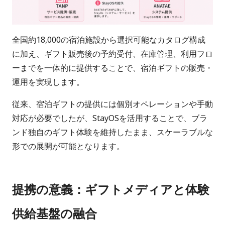
全国約18,000の宿泊施設から選択可能なカタログ構成
に加え、ギフト販売後の予約受付、在庫管理、利用フロ
ーまでを一体的に提供することで、宿泊ギフトの販売・
運用を実現します。
従来、宿泊ギフトの提供には個別オペレーションや手動
対応が必要でしたが、StayOSを活用することで、ブラ
ンド独自のギフト体験を維持したまま、スケーラブルな
形での展開が可能となります。
提携の意義：ギフトメディアと体験
供給基盤の融合