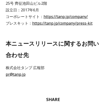
25号 齊征池田山ビル2階
設立日：2017年6月
コーポレートサイト：
https://tanp.jp/company/
プレスキット：
https://tanp.jp/company/press-kit
本ニュースリリースに関するお問い
合わせ先
株式会社タンプ 広報部
pr@tanp.jp
SHARE