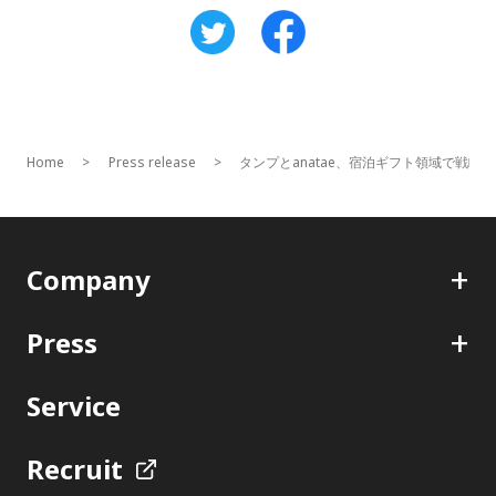
Home
Press release
タンプとanatae、宿泊ギフト領域で戦略
+
Company
+
Press
Service
Recruit