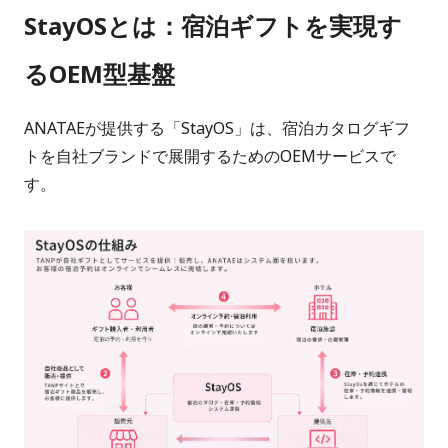
StayOSとは：宿泊ギフトを実現す
るOEM型基盤
ANATAEが提供する「StayOS」は、宿泊カタログギフ
トを自社ブランドで展開するためのOEMサービスで
す。