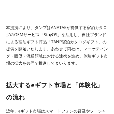
本提携により、タンプはANATAEが提供する宿泊カタロ
グのOEMサービス「StayOS」を活用し、自社ブランド
による宿泊ギフト商品「TANP宿泊カタログギフト」の
提供を開始いたします。あわせて両社は、マーケティン
グ・販促・流通領域における連携を進め、体験ギフト市
場の拡大を共同で推進してまいります。
拡大するeギフト市場と「体験化」
の流れ
近年、eギフト市場はスマートフォンの普及やソーシャ