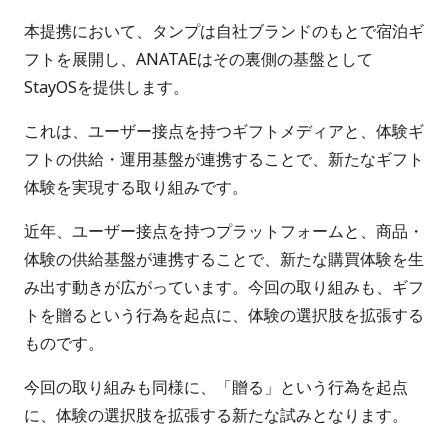
本提携において、タンプは自社ブランドのもとで宿泊ギ
フトを展開し、ANATAEはその裏側の基盤として
StayOSを提供します。
これは、ユーザー接点を持つギフトメディアと、体験ギ
フトの供給・運用基盤が連携することで、新たなギフト
体験を実現する取り組みです。
近年、ユーザー接点を持つプラットフォームと、商品・
体験の供給基盤が連携することで、新たな購買体験を生
み出す動きが広がっています。今回の取り組みも、ギフ
トを贈るという行為を起点に、体験の選択肢を拡張する
ものです。
今回の取り組みも同様に、「贈る」という行為を起点
に、体験の選択肢を拡張する新たな試みとなります。