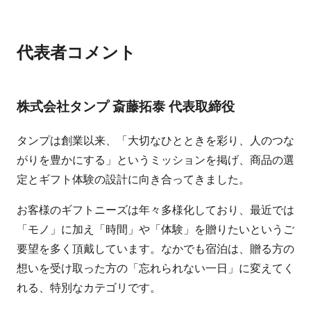
代表者コメント
株式会社タンプ 斎藤拓泰 代表取締役
タンプは創業以来、「大切なひとときを彩り、人のつな
がりを豊かにする」というミッションを掲げ、商品の選
定とギフト体験の設計に向き合ってきました。
お客様のギフトニーズは年々多様化しており、最近では
「モノ」に加え「時間」や「体験」を贈りたいというご
要望を多く頂戴しています。なかでも宿泊は、贈る方の
想いを受け取った方の「忘れられない一日」に変えてく
れる、特別なカテゴリです。