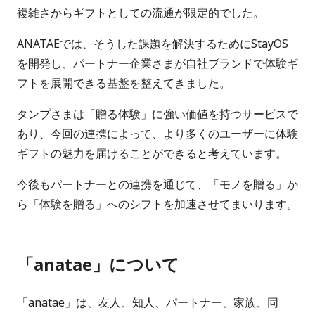
複雑さからギフトとしての流通が限定的でした。
ANATAEでは、そうした課題を解決するためにStayOS
を開発し、パートナー企業さまが自社ブランドで体験ギ
フトを展開できる基盤を整えてきました。
タンプさまは「贈る体験」に強い価値を持つサービスで
あり、今回の連携によって、より多くのユーザーに体験
ギフトの魅力を届けることができると考えています。
今後もパートナーとの連携を通じて、「モノを贈る」か
ら「体験を贈る」へのシフトを加速させてまいります。
「anatae」について
「anatae」は、友人、知人、パートナー、家族、同