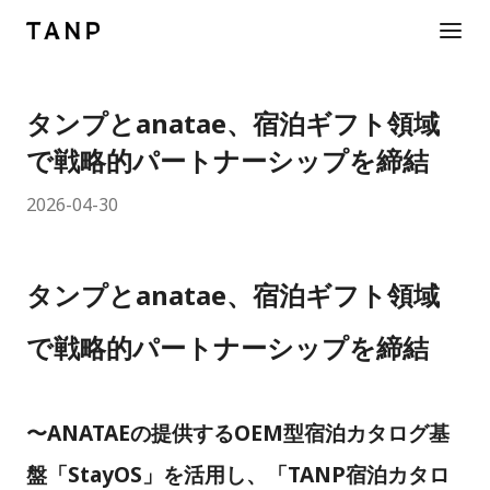
タンプとanatae、宿泊ギフト領域
で戦略的パートナーシップを締結
2026-04-30
タンプとanatae、宿泊ギフト領域
で戦略的パートナーシップを締結
〜ANATAEの提供するOEM型宿泊カタログ基
盤「StayOS」を活用し、「TANP宿泊カタロ