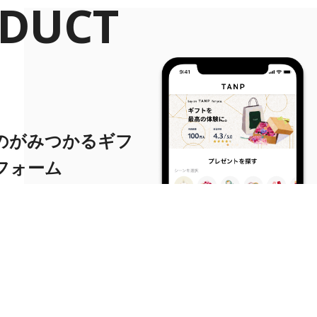
DUCT
のがみつかるギフ
フォーム
詳しく見る