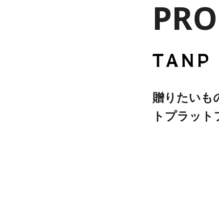
PRO
贈りたいも
トプラット