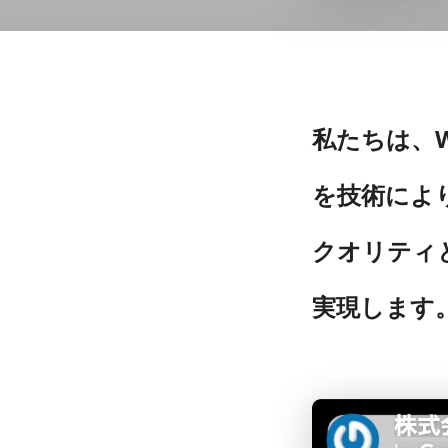
私たちは、
を技術によ
クオリティ
実現します