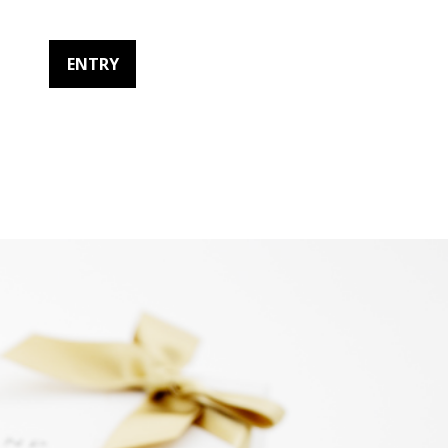
ENTRY