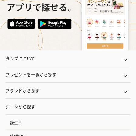
タンプについて
プレゼントを一覧から探す
ブランドから探す
シーンから探す
誕生日