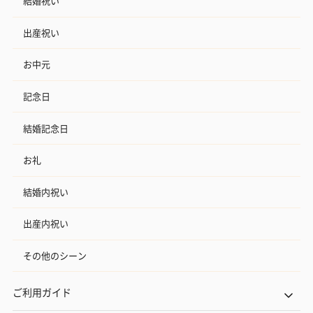
結婚祝い
出産祝い
お中元
記念日
結婚記念日
お礼
結婚内祝い
出産内祝い
その他のシーン
ご利用ガイド