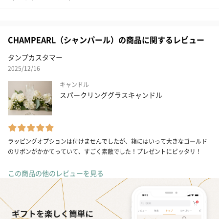
CHAMPEARL（シャンパール）の商品に関するレビュー
タンプカスタマー
2025/12/16
キャンドル
スパークリンググラスキャンドル
ラッピングオプションは付けませんでしたが、箱にはいって大きなゴールド
のリボンがかかてっていて、すごく素敵でした！プレゼントにピッタリ！
この商品の他のレビューを見る