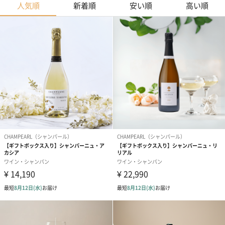
人気順
新着順
安い順
高い順