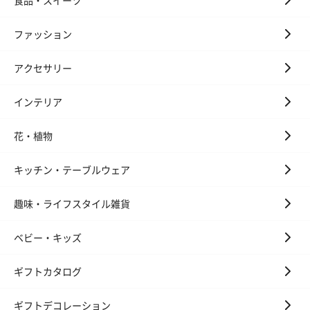
ファッション
アクセサリー
インテリア
花・植物
キッチン・テーブルウェア
趣味・ライフスタイル雑貨
ベビー・キッズ
ギフトカタログ
ギフトデコレーション