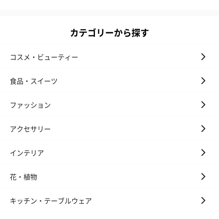
カテゴリーから探す
コスメ・ビューティー
食品・スイーツ
ファッション
アクセサリー
インテリア
花・植物
キッチン・テーブルウェア