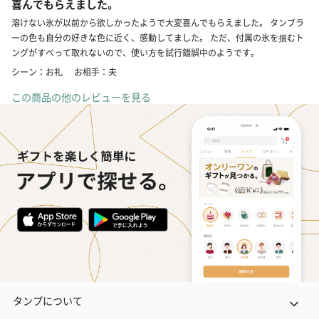
喜んでもらえました。
溶けない氷が以前から欲しかったようで大変喜んでもらえました。 タンブラ
ーの色も自分の好きな色に近く、感動してました。 ただ、付属の氷を掴むト
ングがすべって取れないので、使い方を試行錯誤中のようです。
シーン：お礼
お相手：夫
この商品の他のレビューを見る
タンプについて