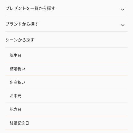
プレゼントを一覧から探す
ブランドから探す
シーンから探す
誕生日
結婚祝い
出産祝い
お中元
記念日
結婚記念日