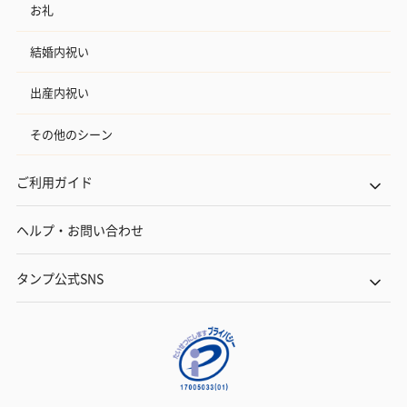
お礼
結婚内祝い
出産内祝い
その他のシーン
ご利用ガイド
ヘルプ・お問い合わせ
タンプ公式SNS