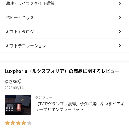
趣味・ライフスタイル雑貨
ベビー・キッズ
ギフトカタログ
ギフトデコレーション
Luxphoria（ルクスフォリア）の商品に関するレビュー
ゆき86様
2025/08/14
タンブラー
【TVでグランプリ獲得】永久に溶けない氷ビアキ
ューブとタンブラーセット